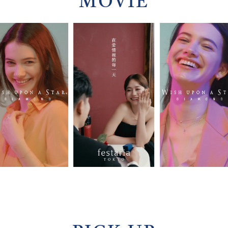
MOVIE