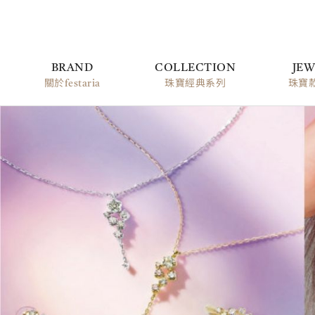
BRAND
COLLECTION
JEW
關於festaria
珠寶經典系列
珠寶