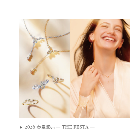
2026 春夏影片— THE FESTA —