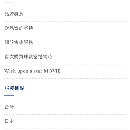
品牌概念
對品質的堅持
關於售後服務
首次購買珠寶當禮物時
Wish upon a star MOVIE
服務據點
台灣
日本