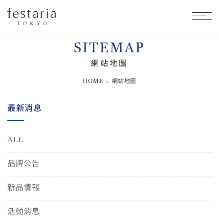
SITEMAP
網站地圖
HOME
網站地圖
最新消息
ALL
品牌公告
新品情報
活動消息