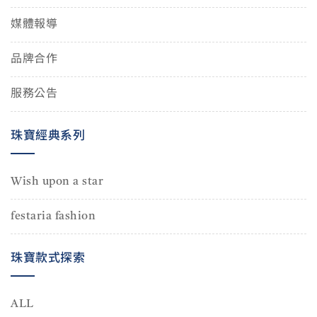
媒體報導
品牌合作
服務公告
珠寶經典系列
Wish upon a star
festaria fashion
珠寶款式探索
ALL