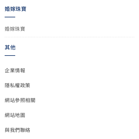
婚嫁珠寶
婚嫁珠寶
其他
企業情報
隱私權政策
網站參照相關
網站地圖
與我們聯絡