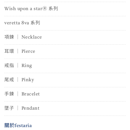
Wish upon a starⓇ 系列
veretta 8va 系列
項鍊 │ Necklace
耳環 │ Pierce
戒指 │ Ring
尾戒 │ Pinky
手鍊 │ Bracelet
墜子 │ Pendant
關於festaria