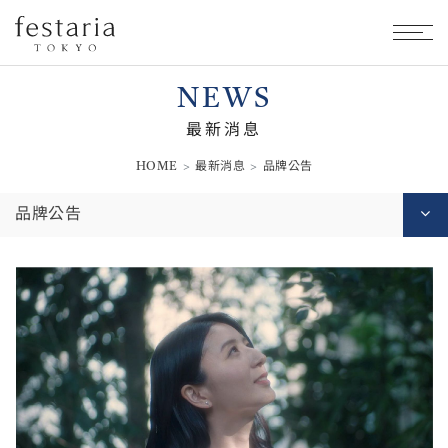
NEWS
最新消息
HOME
最新消息
品牌公告
品牌公告