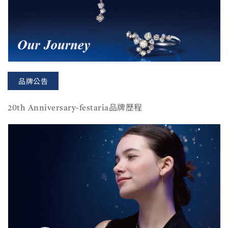
品牌公告
20th Anniversary-festaria品牌歷程