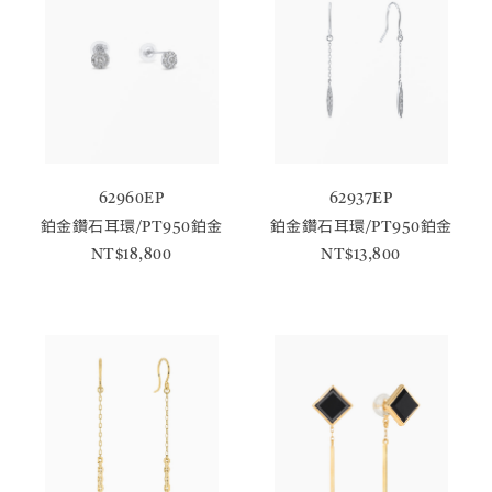
62960EP
62937EP
鉑金鑽石耳環/PT950鉑金
鉑金鑽石耳環/PT950鉑金
NT$18,800
NT$13,800