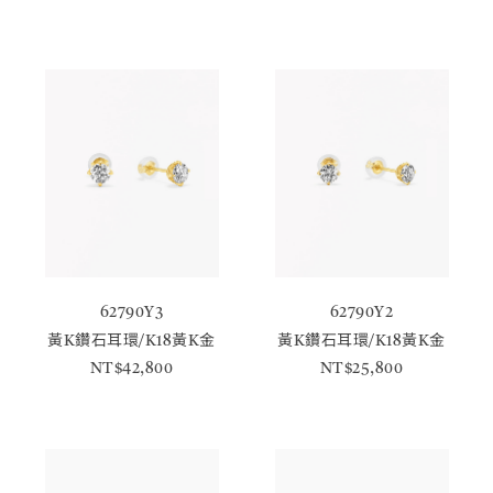
62790Y3
62790Y2
黃K鑽石耳環/K18黃K金
黃K鑽石耳環/K18黃K金
NT$42,800
NT$25,800