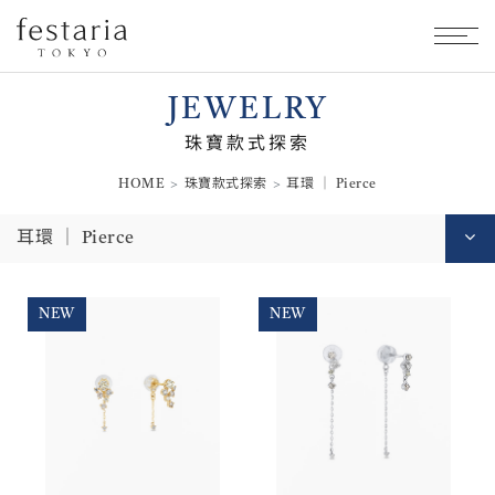
JEWELRY
珠寶款式探索
HOME
珠寶款式探索
耳環 │ Pierce
耳環 │ Pierce
NEW
NEW