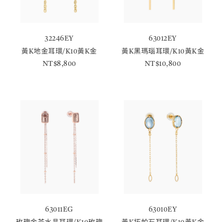
32246EY
63012EY
黃K地金耳環/K10黃K金
黃K黑瑪瑙耳環/K10黃K金
NT$8,800
NT$10,800
63011EG
63010EY