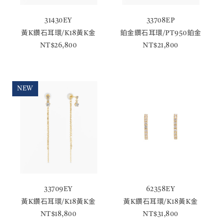
31430EY
33708EP
黃K鑽石耳環/K18黃K金
鉑金鑽石耳環/PT950鉑金
NT$26,800
NT$21,800
NEW
33709EY
62358EY
黃K鑽石耳環/K18黃K金
黃K鑽石耳環/K18黃K金
NT$18,800
NT$31,800