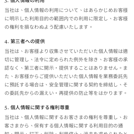
3. 個人情報の利用
当社は、個人情報の利用について、はあらかじめお客様
に明示した利用目的の範囲内での利用に限定し、お客様
の権利を損なわぬよう配慮いたします。
4. 第三者への提供
当社は、お客様より収集させていただいた個人情報は適
切に管理し、法令に定められた例外を除き、お客様の承
認なく、第三者に開示・提供することはありません。ま
た、お客様からご提供いただいた個人情報を業務委託先
に預託する場合は、安全管理に関する契約を締結し、そ
の委託先からの漏えい・再提供の防止等をはかります。
5. 個人情報に関する権利尊重
当社は、個人情報に関するお客さまの権利を尊重し、お
客さまから、保有する個人情報に関する利用目的の通