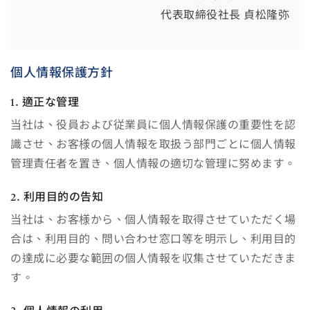
代表取締役社長 貞松隆弥
個人情報保護方針
1. 適正な管理
当社は、役員および従業員に個人情報保護の重要性を認
識させ、お客様の個人情報を取扱う部門ごとに個人情報
管理責任者を置き、個人情報の適切な管理に努めます。
2. 利用目的の告知
当社は、お客様から、個人情報を取得させていただく場
合は、利用目的、問い合わせ窓口等を明示し、利用目的
の達成に必要な範囲の個人情報を収集させていただきま
す。