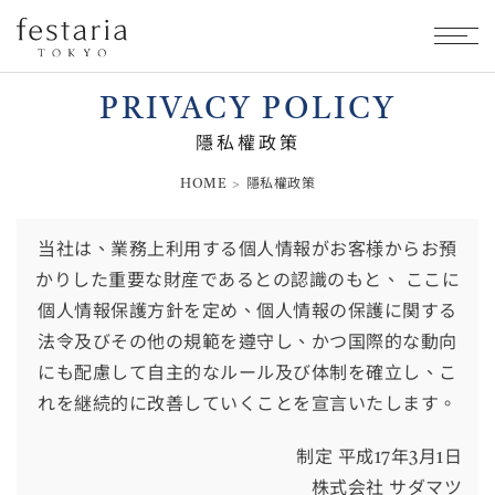
PRIVACY POLICY
隱私權政策
HOME
隱私權政策
当社は、業務上利用する個人情報がお客様からお預
かりした重要な財産であるとの認識のもと、 ここに
個人情報保護方針を定め、個人情報の保護に関する
法令及びその他の規範を遵守し、かつ国際的な動向
にも配慮して自主的なルール及び体制を確立し、こ
れを継続的に改善していくことを宣言いたします。
制定 平成17年3月1日
株式会社 サダマツ