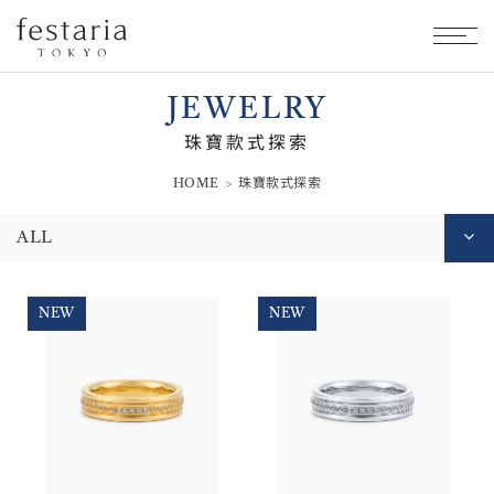
JEWELRY
珠寶款式探索
HOME
珠寶款式探索
ALL
NEW
NEW