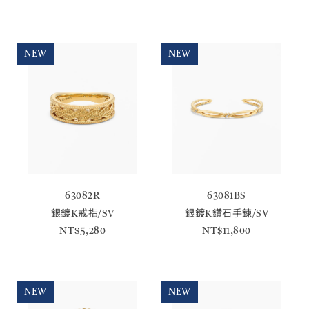
NEW
NEW
63082R
63081BS
銀鍍K戒指/SV
銀鍍K鑽石手鍊/SV
NT$5,280
NT$11,800
NEW
NEW