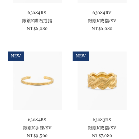
63084RS
63084RV
銀鍍K鑽石戒指
銀鍍K戒指/SV
NT$6,080
NT$6,080
NEW
NEW
63084BS
63083RS
銀鍍K手鍊/SV
銀鍍K戒指/SV
NT$9,500
NT$7,080