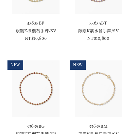
33635BF
33635BT
銀鍍K橄欖石手鍊/SV
銀鍍K紫水晶手鍊/SV
NT$10,800
NT$10,800
NEW
NEW
33635BG
33635BM