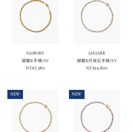
63080BS
33635BK
銀鍍K手鍊/SV
銀鍍K丹泉石手鍊/SV
NT$7,380
NT$14,800
NEW
NEW