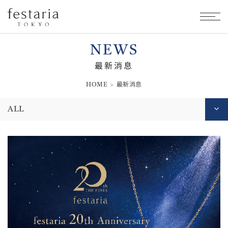
NEWS
最新消息
HOME
最新消息
ALL