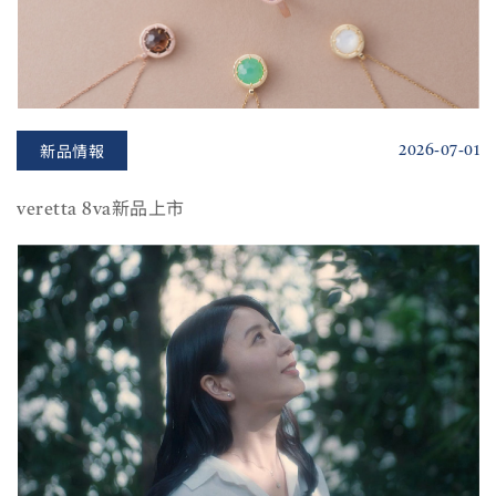
2026-07-01
新品情報
veretta 8va新品上市