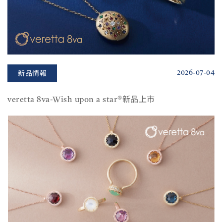
2026-07-04
新品情報
veretta 8va-Wish upon a star®新品上市