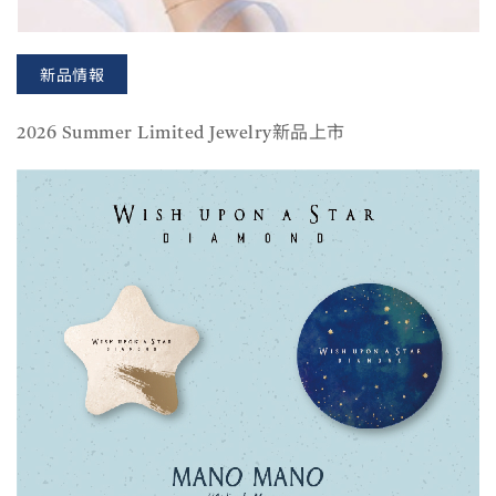
新品情報
2026 Summer Limited Jewelry新品上市