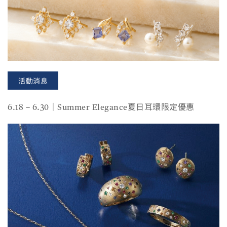
活動消息
6.18 – 6.30｜Summer Elegance夏日耳環限定優惠