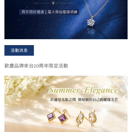
活動消息
歡慶品牌來台20周年限定活動