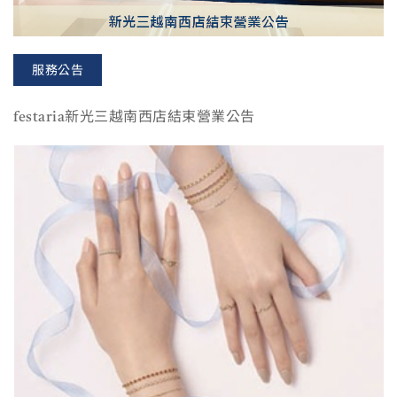
服務公告
festaria新光三越南西店結束營業公告