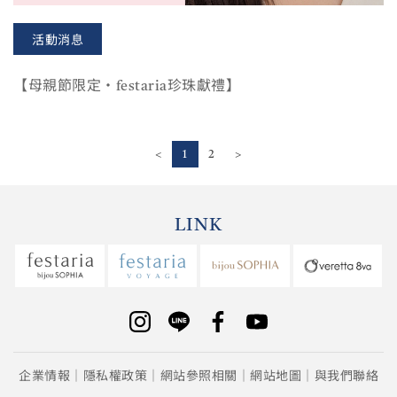
活動消息
【母親節限定‧festaria珍珠獻禮】
<
1
2
>
LINK
企業情報
隱私權政策
網站參照相關
網站地圖
與我們聯絡