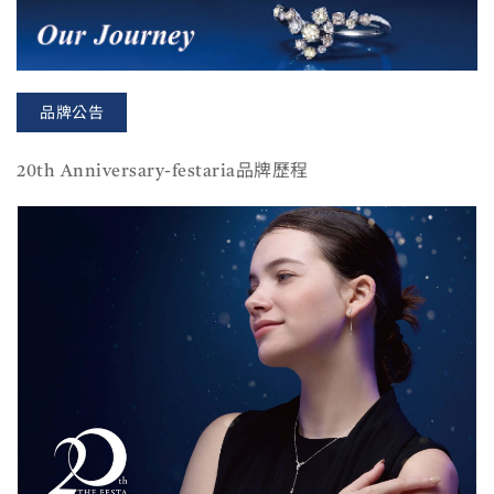
品牌公告
20th Anniversary-festaria品牌歷程