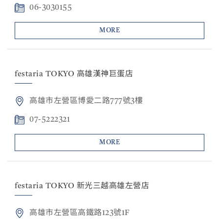
06-3030155
MORE
festaria TOKYO 高雄漢神巨蛋店
高雄市左營區博愛二路777號3樓
07-5222321
MORE
festaria TOKYO 新光三越高雄左營店
高雄市左營區高鐵路123號1F