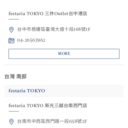
festaria TOKYO 三井Outlet台中港店
台中市梧棲區臺灣大道十段168號1F
04-26563962
MORE
台灣 南部
festaria TOKYO
festaria TOKYO 新光三越台南西門店
台南市中西區西門路一段658號2F