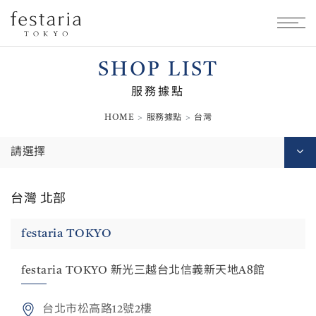
SHOP LIST
服務據點
HOME
服務據點
台灣
請選擇
台灣 北部
festaria TOKYO
festaria TOKYO 新光三越台北信義新天地A8館
台北市松高路12號2樓