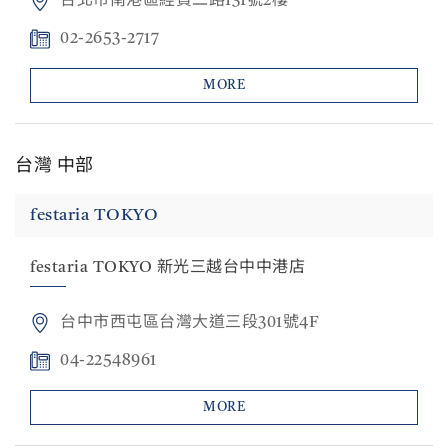
台北市南港區經貿二路131號2樓
02-2653-2717
MORE
台灣 中部
festaria TOKYO
festaria TOKYO 新光三越台中中港店
台中市西屯區台灣大道三段301號4F
04-22548961
MORE