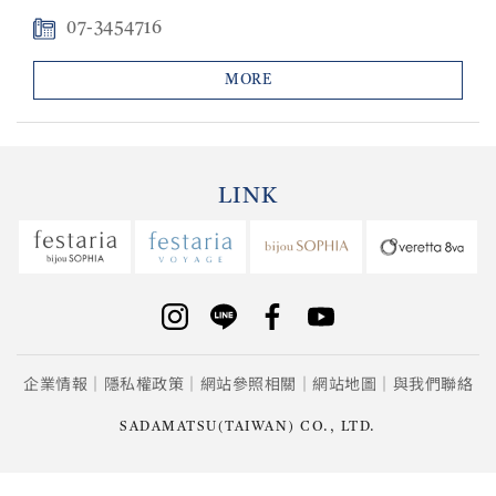
07-3454716
MORE
LINK
企業情報
隱私權政策
網站參照相關
網站地圖
與我們聯絡
SADAMATSU(TAIWAN) CO., LTD.