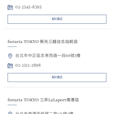
02-2345-8395
MORE
festaria TOKYO 新光三越台北站前店
台北市中正區忠孝西路一段66號1樓
02-2312-2898
MORE
festaria TOKYO 三井LaLaport南港店